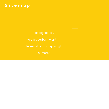
Sitemap
fotografie /
webdesign Martijn
Heemstra - copyright
© 2026