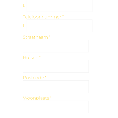
Telefoonnummer
*
Straatnaam
*
Huisnr.
*
Postcode
*
Woonplaats
*