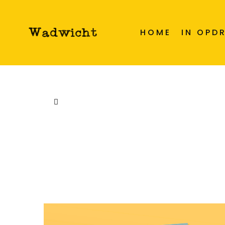
HOME
IN OPD