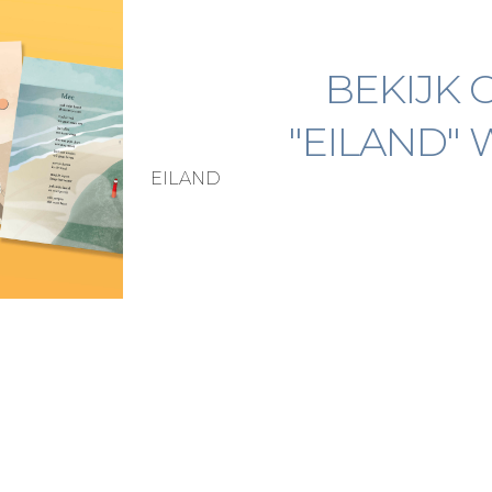
BEKIJK 
"EILAND"
EILAND